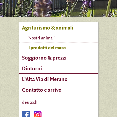
Agriturismo & animali
Nostri animali
I prodotti del maso
Soggiorno & prezzi
Dintorni
L’Alta Via di Merano
Contatto e arrivo
deutsch