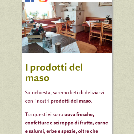
I prodotti del
maso
Su richiesta, saremo lieti di deliziarvi
con i nostri
prodotti del maso.
Tra questi vi sono
uova fresche,
confetture e sciroppo di frutta, carne
e salumi, erbe e spezie, oltre che