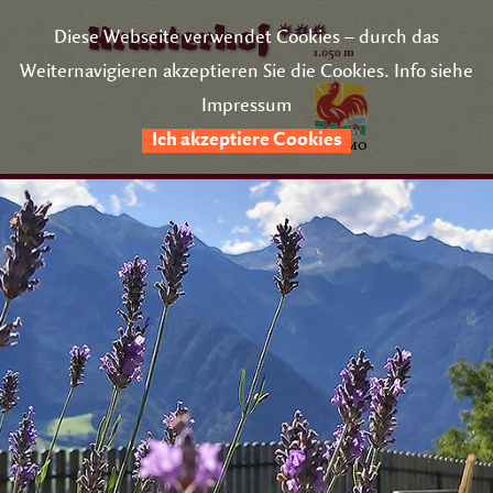
Diese Webseite verwendet Cookies – durch das
Weiternavigieren akzeptieren Sie die Cookies. Info siehe
Impressum
Ich akzeptiere Cookies