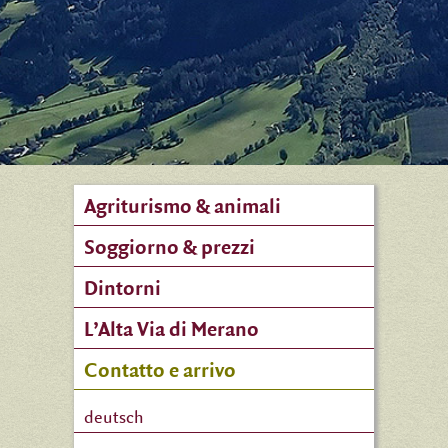
Agriturismo & animali
Soggiorno & prezzi
Dintorni
L’Alta Via di Merano
Contatto e arrivo
deutsch