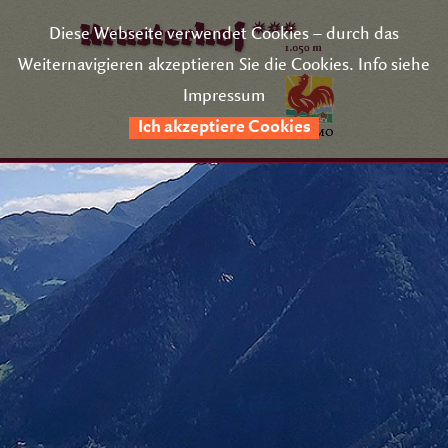
Diese Webseite verwendet Cookies – durch das
Weiternavigieren akzeptieren Sie die Cookies. Info siehe
Impressum
Ich akzeptiere Cookies