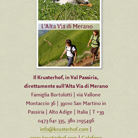
L’Alta Via di Merano
Il Krusterhof, in Val Passiria,
direttamente sull’Alta Via di Merano
Famiglia Bortolotti | via Vallone
Montaccio 36 | 39010 San Martino in
Passiria | Alto Adige | Italia | T +39
0473 641 335, 380 2195496
info@krusterhof.com
|